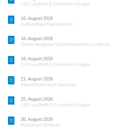
LSG-Lauftreff 6:15 min/km-Gruppe
16. August 2026
Lußhardtlauf Hambrücken
16. August 2026
Vorbereitungslauf Badenmarathon Lichtbund
18. August 2026
LSG-Lauftreff 6:15 min/km-Gruppe
21. August 2026
Abendstraßenlauf Herxheim
25. August 2026
LSG-Lauftreff 6:15 min/km-Gruppe
30. August 2026
Mannheim-Rheinau