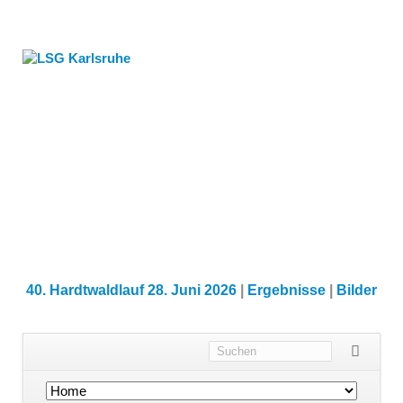
40. Hardtwaldlauf 28. Juni 2026
|
Ergebnisse
|
Bilder
Navigation