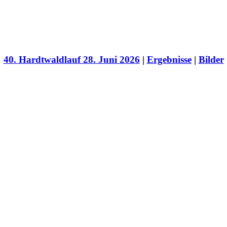
40. Hardtwaldlauf 28. Juni 2026
|
Ergebnisse
|
Bilder