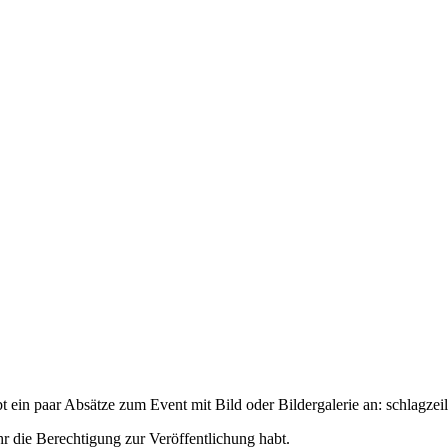
t ein paar Absätze zum Event mit Bild oder Bildergalerie an:
schlagzeil
hr die Berechtigung zur Veröffentlichung habt.