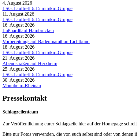
4. August 2026
LSG-Lauftreff 6:15 min/km-Gruppe
11. August 2026
LSG-Lauftreff 6:15 min/km-Gruppe
16. August 2026
Lußhardtlauf Hambrücken
16. August 2026
Vorbereitungslauf Badenmarathon Lichtbund
18. August 2026
LSG-Lauftreff 6:15 min/km-Gruppe
21. August 2026
Abendstraßenlauf Herxheim
25. August 2026
LSG-Lauftreff 6:15 min/km-Gruppe
30. August 2026
Mannheim-Rheinau
Pressekontakt
Schlagzeilenteam
Zur Veröffentlichung eurer Schlagzeile hier auf der Homepage schreib
Bitte nur Fotos verwenden, die von euch selbst sind oder von denen i