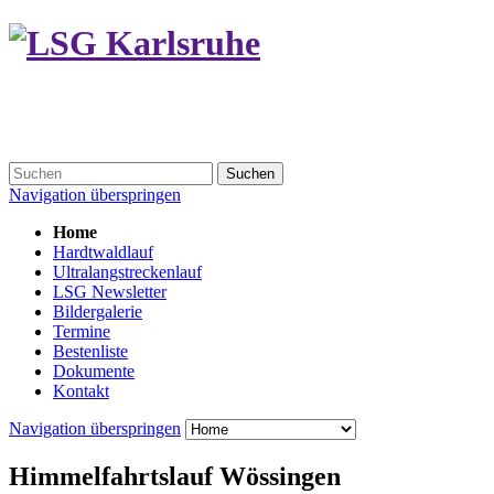
Suchen
Navigation überspringen
Home
Hardtwaldlauf
Ultralangstreckenlauf
LSG Newsletter
Bildergalerie
Termine
Bestenliste
Dokumente
Kontakt
Navigation überspringen
Himmelfahrtslauf Wössingen