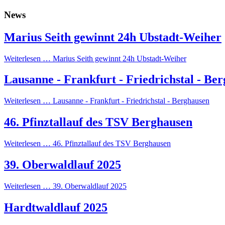
News
Marius Seith gewinnt 24h Ubstadt-Weiher
Weiterlesen …
Marius Seith gewinnt 24h Ubstadt-Weiher
Lausanne - Frankfurt - Friedrichstal - Be
Weiterlesen …
Lausanne - Frankfurt - Friedrichstal - Berghausen
46. Pfinztallauf des TSV Berghausen
Weiterlesen …
46. Pfinztallauf des TSV Berghausen
39. Oberwaldlauf 2025
Weiterlesen …
39. Oberwaldlauf 2025
Hardtwaldlauf 2025