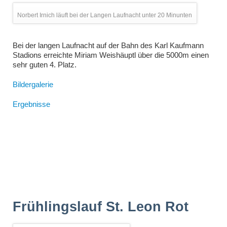
Norbert Irnich läuft bei der Langen Laufnacht unter 20 Minunten
Bei der langen Laufnacht auf der Bahn des Karl Kaufmann
Stadions erreichte Miriam Weishäuptl über die 5000m einen
sehr guten 4. Platz.
Bildergalerie
Ergebnisse
Frühlingslauf St. Leon Rot