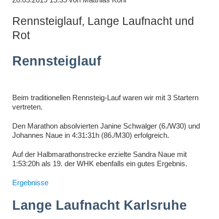
Rennsteiglauf, Lange Laufnacht und
Rot
Rennsteiglauf
Beim traditionellen Rennsteig-Lauf waren wir mit 3 Startern
vertreten.
Den Marathon absolvierten Janine Schwalger (6./W30) und
Johannes Naue in 4:31:31h (86./M30) erfolgreich.
Auf der Halbmarathonstrecke erzielte Sandra Naue mit
1:53:20h als 19. der WHK ebenfalls ein gutes Ergebnis.
Ergebnisse
Lange Laufnacht Karlsruhe