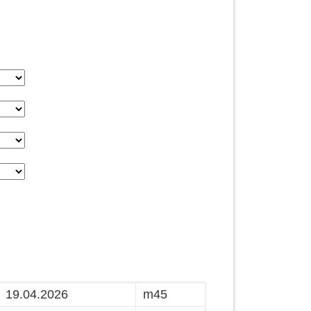
19.04.2026
m45