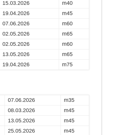
15.03.2026
m40
19.04.2026
m45
07.06.2026
m60
02.05.2026
m65
02.05.2026
m60
13.05.2026
m65
19.04.2026
m75
07.06.2026
m35
08.03.2026
m45
13.05.2026
m45
25.05.2026
m45