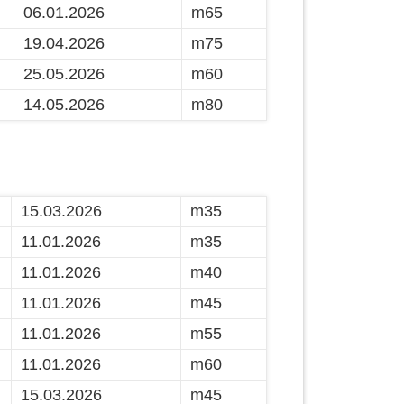
06.01.2026
m65
19.04.2026
m75
25.05.2026
m60
14.05.2026
m80
15.03.2026
m35
11.01.2026
m35
11.01.2026
m40
11.01.2026
m45
11.01.2026
m55
11.01.2026
m60
15.03.2026
m45