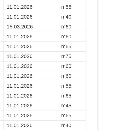
11.01.2026
m55
11.01.2026
m40
15.03.2026
m60
11.01.2026
m60
11.01.2026
m65
11.01.2026
m75
11.01.2026
m60
11.01.2026
m60
11.01.2026
m55
11.01.2026
m65
11.01.2026
m45
11.01.2026
m65
11.01.2026
m40