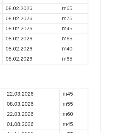
08.02.2026
m65
08.02.2026
m75
08.02.2026
m45
08.02.2026
m65
08.02.2026
m40
08.02.2026
m65
22.03.2026
m45
08.03.2026
m55
22.03.2026
m60
01.08.2026
m45