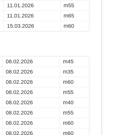
11.01.2026
m55
11.01.2026
m65
15.03.2026
m60
08.02.2026
m45
08.02.2026
m35
08.02.2026
m60
08.02.2026
m55
08.02.2026
m40
08.02.2026
m55
08.02.2026
m60
08.02.2026
m60