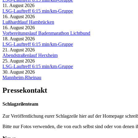
11. August 2026
LSG-Lauftreff 6:15 min/km-Gruppe
16. August 2026
Lußhardtlauf Hambrücken
16. August 2026
Vorbereitungslauf Badenmarathon Lichtbund
18. August 2026
LSG-Lauftreff 6:15 min/km-Gruppe
21. August 2026
Abendstraßenlauf Herxheim
25. August 2026
LSG-Lauftreff 6:15 min/km-Gruppe
30. August 2026
Mannheim-Rheinau
Pressekontakt
Schlagzeilenteam
Zur Veröffentlichung eurer Schlagzeile hier auf der Homepage schreib
Bitte nur Fotos verwenden, die von euch selbst sind oder von denen i