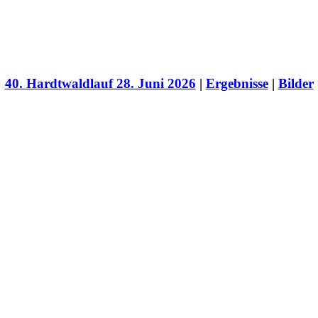
40. Hardtwaldlauf 28. Juni 2026
|
Ergebnisse
|
Bilder