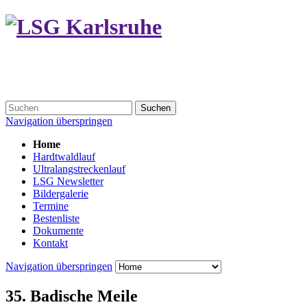
Suchen
Navigation überspringen
Home
Hardtwaldlauf
Ultralangstreckenlauf
LSG Newsletter
Bildergalerie
Termine
Bestenliste
Dokumente
Kontakt
Navigation überspringen
35. Badische Meile