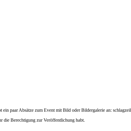
t ein paar Absätze zum Event mit Bild oder Bildergalerie an:
schlagzeil
hr die Berechtigung zur Veröffentlichung habt.