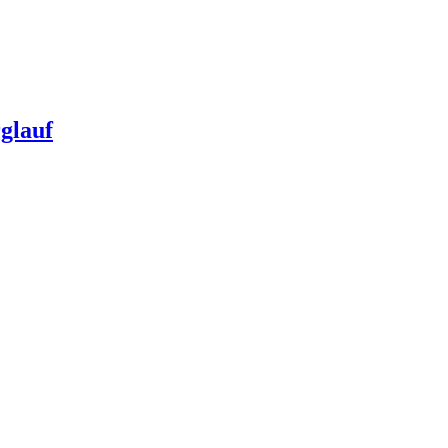
glauf